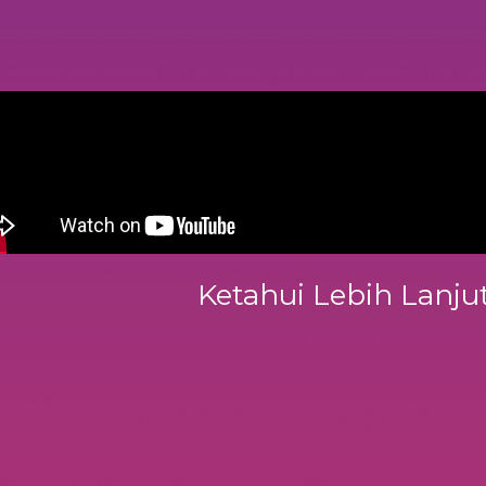
Ketahui Lebih Lanj