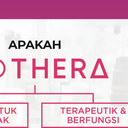
APAKAH