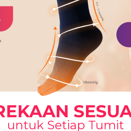
REKAAN SESUA
untuk Setiap Tumit