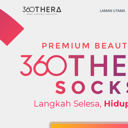
LAMAN UTAMA
Langkah Selesa,
Hidup