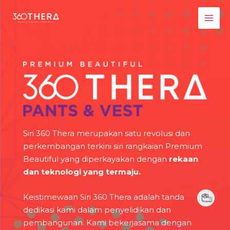
Siri 360 Thera merupakan satu revolusi dan
perkembangan terkini siri rangkaian Premium
Beautiful yang diperkayakan dengan
rekaan
dan teknologi yang termaju.
Keistimewaan Siri 360 Thera adalah tanda
dedikasi kami dalam penyelidikan dan
pembangunan. Kami bekerjasama dengan