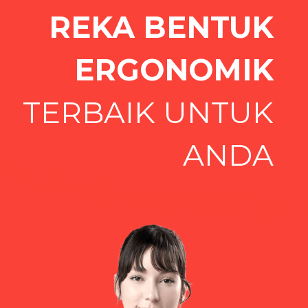
REKA BENTUK
ERGONOMIK
TERBAIK UNTUK
ANDA