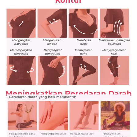
Kontur
Meningkatkan Peredaran Darah