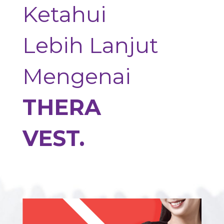
Ketahui
Lebih Lanjut
Mengenai
THERA
VEST.