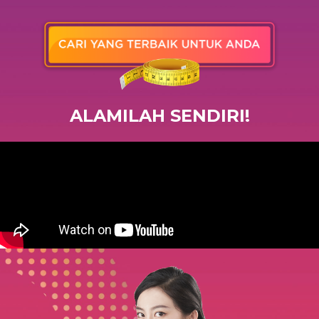
ALAMILAH SENDIRI!