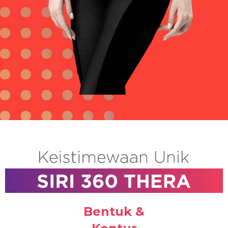
Bentuk &